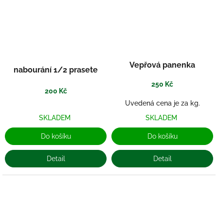
Vepřová panenka
nabourání 1/2 prasete
250 Kč
200 Kč
Uvedená cena je za kg.
SKLADEM
SKLADEM
Do košíku
Do košíku
Detail
Detail