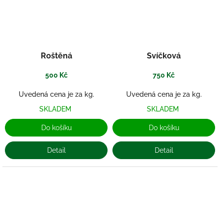
Roštěná
Svíčková
500 Kč
750 Kč
Uvedená cena je za kg.
Uvedená cena je za kg.
SKLADEM
SKLADEM
Do košíku
Do košíku
Detail
Detail